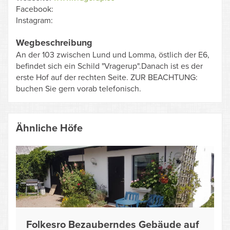
Facebook:
Instagram:
Wegbeschreibung
An der 103 zwischen Lund und Lomma, östlich der E6,
befindet sich ein Schild "Vragerup".Danach ist es der
erste Hof auf der rechten Seite. ZUR BEACHTUNG:
buchen Sie gern vorab telefonisch.
Ähnliche Höfe
Folkesro Bezauberndes Gebäude auf