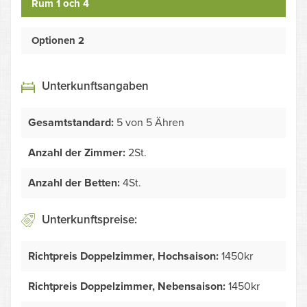
Rum 1 och 4
Optionen 2
Unterkunftsangaben
Gesamtstandard:
5 von 5 Ähren
Anzahl der Zimmer:
2St.
Anzahl der Betten:
4St.
Unterkunftspreise:
Richtpreis Doppelzimmer, Hochsaison:
1450kr
Richtpreis Doppelzimmer, Nebensaison:
1450kr