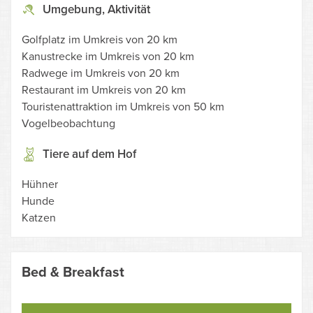
Umgebung, Aktivität
Golfplatz im Umkreis von 20 km
Kanustrecke im Umkreis von 20 km
Radwege im Umkreis von 20 km
Restaurant im Umkreis von 20 km
Touristenattraktion im Umkreis von 50 km
Vogelbeobachtung
Tiere auf dem Hof
Hühner
Hunde
Katzen
Bed & Breakfast