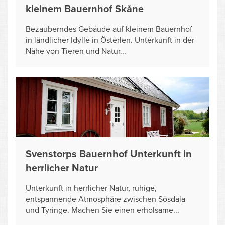
kleinem Bauernhof Skåne
Bezauberndes Gebäude auf kleinem Bauernhof
in ländlicher Idylle in Österlen. Unterkunft in der
Nähe von Tieren und Natur...
Svenstorps Bauernhof Unterkunft in
herrlicher Natur
Unterkunft in herrlicher Natur, ruhige,
entspannende Atmosphäre zwischen Sösdala
und Tyringe. Machen Sie einen erholsame...