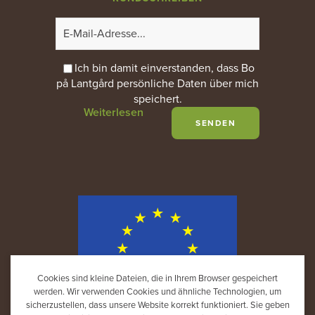
Ich bin damit einverstanden, dass Bo
på Lantgård persönliche Daten über mich
speichert.
Weiterlesen
Cookies sind kleine Dateien, die in Ihrem Browser gespeichert
werden. Wir verwenden Cookies und ähnliche Technologien, um
sicherzustellen, dass unsere Website korrekt funktioniert. Sie geben