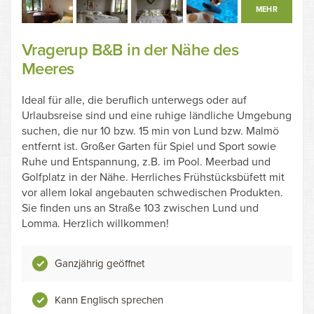
MEHR
Vragerup B&B in der Nähe des
Meeres
Ideal für alle, die beruflich unterwegs oder auf
Urlaubsreise sind und eine ruhige ländliche Umgebung
suchen, die nur 10 bzw. 15 min von Lund bzw. Malmö
entfernt ist. Großer Garten für Spiel und Sport sowie
Ruhe und Entspannung, z.B. im Pool. Meerbad und
Golfplatz in der Nähe. Herrliches Frühstücksbüfett mit
vor allem lokal angebauten schwedischen Produkten.
Sie finden uns an Straße 103 zwischen Lund und
Lomma. Herzlich willkommen!
Ganzjährig geöffnet
Kann Englisch sprechen