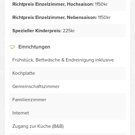
Richtpreis Einzelzimmer, Hochsaison:
1150kr
Richtpreis Einzelzimmer, Nebensaison:
1150kr
Spezieller Kinderpreis:
225kr
Einrichtungen
Frühstück, Bettwäsche & Endreinigung inklusive
Kochplatte
Gemeinschaftszimmer
Familienzimmer
Internet
Zugang zur Küche (B&B)