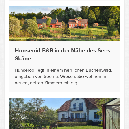
Hunseröd B&B in der Nähe des Sees
Skåne
Hunseröd liegt in einem herrlichen Buchenwald,
umgeben von Seen u. Wiesen. Sie wohnen in
neuen, netten Zimmern mit eig. ...