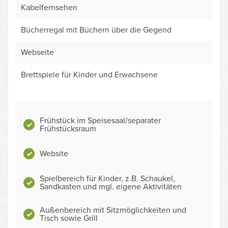
Kabelfernsehen
Bücherregal mit Büchern über die Gegend
Webseite
Brettspiele für Kinder und Erwachsene
Frühstück im Speisesaal/separater
Frühstücksraum
Website
Spielbereich für Kinder, z.B. Schaukel,
Sandkasten und mgl. eigene Aktivitäten
Außenbereich mit Sitzmöglichkeiten und
Tisch sowie Grill