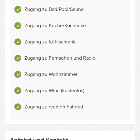
Zugang zu Bad/Pool/Sauna
Zugang zu Küche/Kochecke
Zugang zu Kühlschrank
Zugang zu Fernsehen und Radio
Zugang zu Wohnzimmer
Zugang zu Wlan (kostenlos)
Zugang zu /verleih Fahrrad