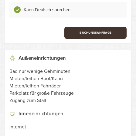
Kann Deutsch sprechen
BUCHUNGSANFRAGE
Außeneinrichtungen
Bad nur wenige Gehminuten
Mieten/leihen Boot/Kanu
Mieten/leihen Fahrräder
Parkplatz für große Fahrzeuge
Zugang zum Stall
Inneneinrichtungen
Internet