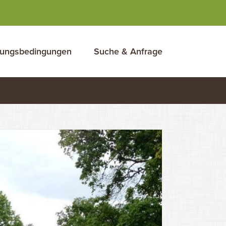
ungsbedingungen
Suche & Anfrage