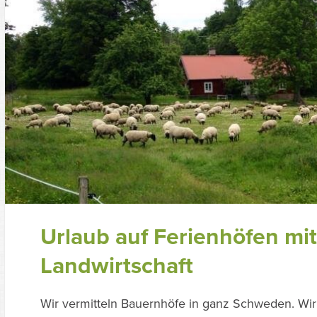
Urlaub auf Ferienhöfen mit
Landwirtschaft
Wir vermitteln Bauernhöfe in ganz Schweden. Wir 