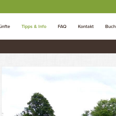
ünfte
Tipps & Info
FAQ
Kontakt
Buch