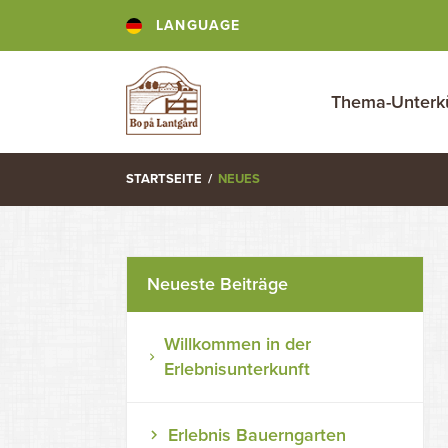
LANGUAGE
Thema-Unterk
STARTSEITE
/
NEUES
Neueste Beiträge
Willkommen in der
Erlebnisunterkunft
Erlebnis Bauerngarten