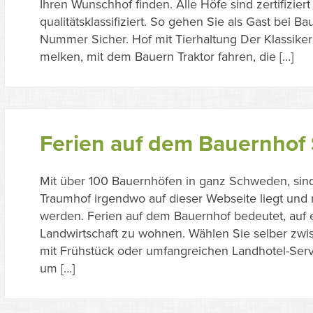
Ihren Wunschhof finden. Alle Höfe sind zertifizie
qualitätsklassifiziert. So gehen Sie als Gast bei
Nummer Sicher. Hof mit Tierhaltung Der Klassiker
melken, mit dem Bauern Traktor fahren, die […]
Ferien auf dem Bauernho
Mit über 100 Bauernhöfen in ganz Schweden, sind
Traumhof irgendwo auf dieser Webseite liegt und 
werden. Ferien auf dem Bauernhof bedeutet, auf 
Landwirtschaft zu wohnen. Wählen Sie selber zw
mit Frühstück oder umfangreichen Landhotel-Serv
um […]