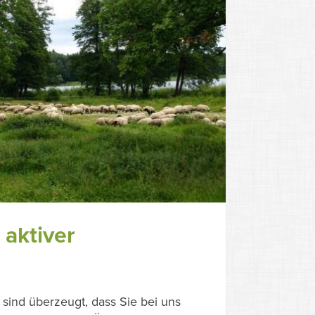
 aktiver
sind überzeugt, dass Sie bei uns