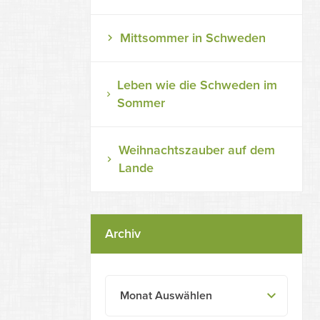
Mittsommer in Schweden
Leben wie die Schweden im
Sommer
Weihnachtszauber auf dem
Lande
Archiv
Monat Auswählen