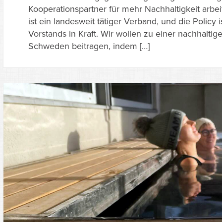
Kooperationspartner für mehr Nachhaltigkeit arb
ist ein landesweit tätiger Verband, und die Policy
Vorstands in Kraft. Wir wollen zu einer nachhalti
Schweden beitragen, indem […]