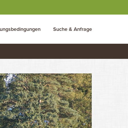
ungsbedingungen
Suche & Anfrage