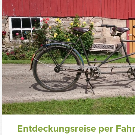
Entdeckungsreise per Fah