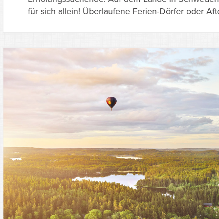
für sich allein! Überlaufene Ferien-Dörfer oder Af