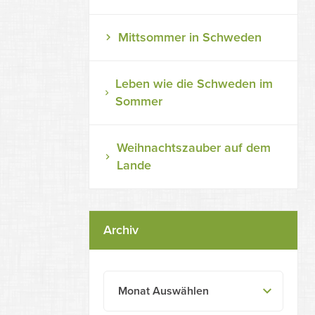
Mittsommer in Schweden
Leben wie die Schweden im
Sommer
Weihnachtszauber auf dem
Lande
Archiv
Monat Auswählen