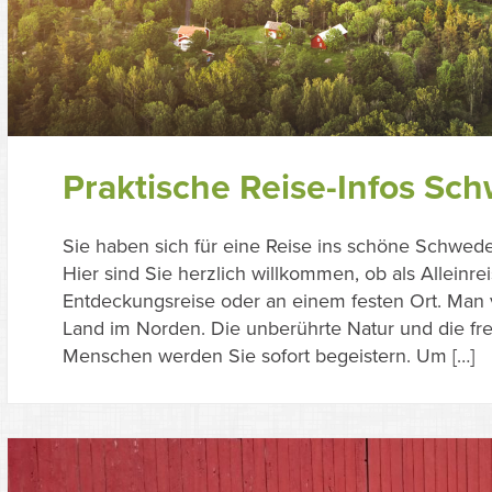
Praktische Reise-Infos Sc
Sie haben sich für eine Reise ins schöne Schwe
Hier sind Sie herzlich willkommen, ob als Alleinre
Entdeckungsreise oder an einem festen Ort. Man ve
Land im Norden. Die unberührte Natur und die fre
Menschen werden Sie sofort begeistern. Um […]