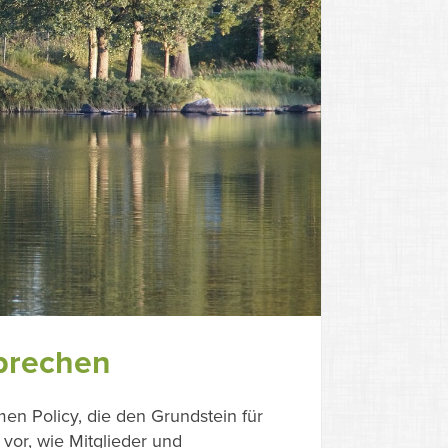
sprechen
n Policy, die den Grundstein für
vor, wie Mitglieder und