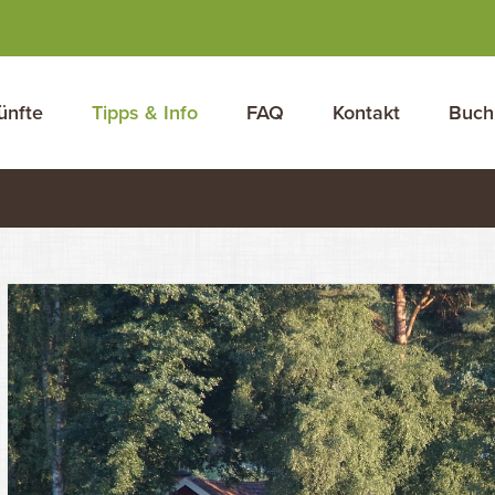
ünfte
Tipps & Info
FAQ
Kontakt
Buch