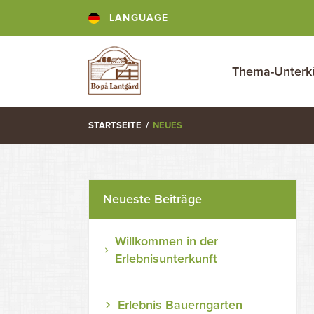
LANGUAGE
Thema-Unterk
STARTSEITE
/
NEUES
Neueste Beiträge
Willkommen in der
Erlebnisunterkunft
Erlebnis Bauerngarten