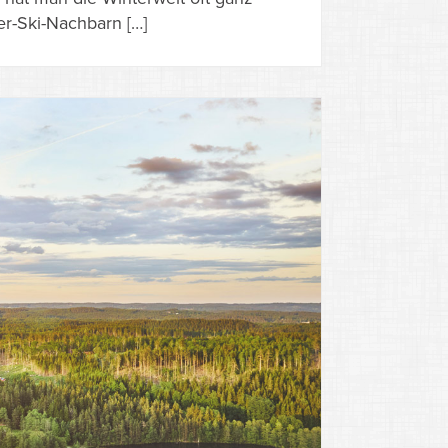
ter-Ski-Nachbarn […]