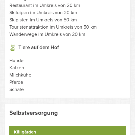
Restaurant im Umkreis von 20 km
Skiloipen im Umkreis von 20 km
Skipisten im Umkreis von 50 km
Touristenattraktion im Umkreis von 50 km
Wanderwege im Umkreis von 20 km
Tiere auf dem Hof
Hunde
Katzen
Milchkühe
Pferde
Schafe
Selbstversorgung
Källgården