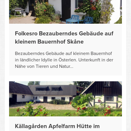
Folkesro Bezauberndes Gebäude auf
kleinem Bauernhof Skåne
Bezauberndes Gebäude auf kleinem Bauernhof
in ländlicher Idylle in Österlen. Unterkunft in der
Nähe von Tieren und Natur...
Källagården Apfelfarm Hütte im