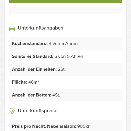
Unterkunftsangaben
Küchenstandard:
4 von 5 Ähren
Sanitärer Standard:
5 von 5 Ähren
Anzahl der Einheiten:
2St.
Fläche:
48m²
Anzahl der Betten:
4St.
Unterkunftspreise:
Preis pro Nacht, Nebensaison:
900kr