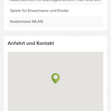
Spiele für Erwachsene und Kinder
Kostenloses WLAN
Anfahrt und Kontakt