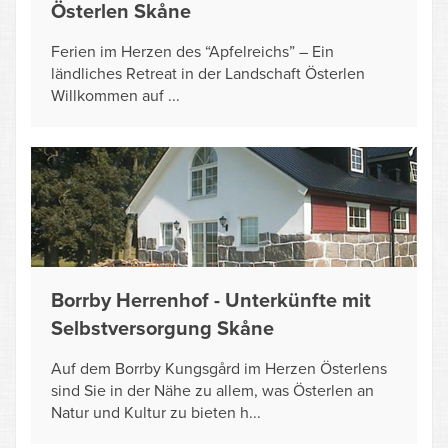
Österlen Skåne
Ferien im Herzen des “Apfelreichs” – Ein
ländliches Retreat in der Landschaft Österlen
Willkommen auf ...
Borrby Herrenhof - Unterkünfte mit
Selbstversorgung Skåne
Auf dem Borrby Kungsgård im Herzen Österlens
sind Sie in der Nähe zu allem, was Österlen an
Natur und Kultur zu bieten h...