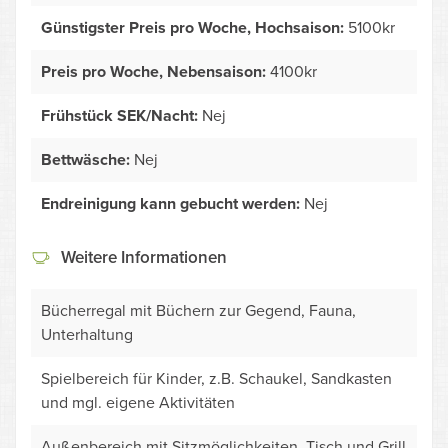
Günstigster Preis pro Woche, Hochsaison:
5100kr
Preis pro Woche, Nebensaison:
4100kr
Frühstück SEK/Nacht:
Nej
Bettwäsche:
Nej
Endreinigung kann gebucht werden:
Nej
Weitere Informationen
Bücherregal mit Büchern zur Gegend, Fauna,
Unterhaltung
Spielbereich für Kinder, z.B. Schaukel, Sandkasten
und mgl. eigene Aktivitäten
Außenbereich mit Sitzmöglichkeiten, Tisch und Grill