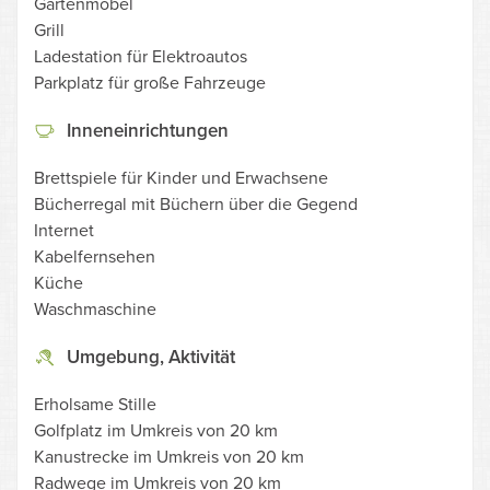
Gartenmöbel
Grill
Ladestation für Elektroautos
Parkplatz für große Fahrzeuge
Inneneinrichtungen
Brettspiele für Kinder und Erwachsene
Bücherregal mit Büchern über die Gegend
Internet
Kabelfernsehen
Küche
Waschmaschine
Umgebung, Aktivität
Erholsame Stille
Golfplatz im Umkreis von 20 km
Kanustrecke im Umkreis von 20 km
Radwege im Umkreis von 20 km