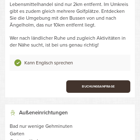
Lebensmittelhandel sind nur 2km entfernt. Im Umkreis
gibt es zudem gleich mehrere Golfplätze. Entdecken
Sie die Umgebung mit den Bussen von und nach
Ängelholm, das nur 10km entfernt liegt.
Wer nach ländlicher Ruhe und zugleich Aktivitäten in
der Nähe sucht, ist bei uns genau richtig!
Kann Englisch sprechen
BUCHUNGSANFRAGE
Außeneinrichtungen
Bad nur wenige Gehminuten
Garten