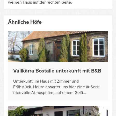
weißen Haus auf der rechten Seite.
Ähnliche Höfe
Vallkärra Boställe unterkunft mit B&B
Unterkunft im Haus mit Zimmer und
Frühstück. Heute erwartet uns hier eine äußerst
friedvolle Atmosphäre, auf einem Gelä...